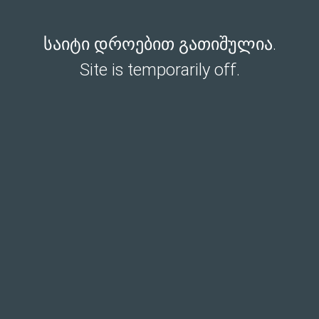
საიტი დროებით გათიშულია.
Site is temporarily off.