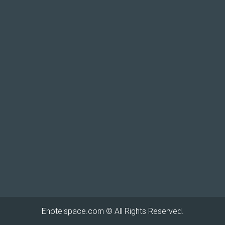
Ehotelspace.com
© All Rights Reserved.