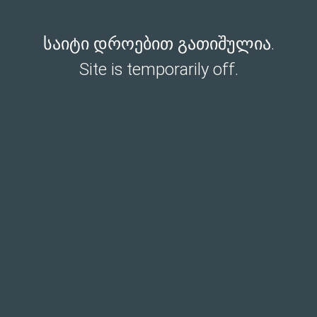
საიტი დროებით გათიშულია.
Site is temporarily off.